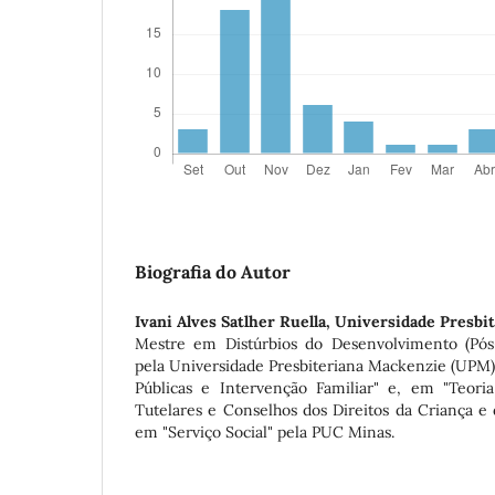
Biografia do Autor
Ivani Alves Satlher Ruella,
Universidade Presbi
Mestre em Distúrbios do Desenvolvimento (Pós-
pela Universidade Presbiteriana Mackenzie (UPM).
Públicas e Intervenção Familiar" e, em "Teori
Tutelares e Conselhos dos Direitos da Criança e
em "Serviço Social" pela PUC Minas.