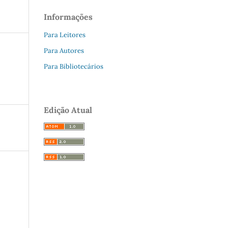
Informações
Para Leitores
Para Autores
Para Bibliotecários
Edição Atual