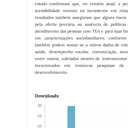
estudo confirmam que, no cenário atual, a pe
acessibilidade mínima ou inexistente em relaç
resultados também asseguram que alguns riscos
pela oferta precária ou ausência de políticas
atendimento das pessoas com TEA e para suas fam
em caracterizações sociofamiliares, conform
também podem somar-se a outros dados de estud
saúde, desempenho escolar, comunicação, sociali
entre outros, coletados através de instrumentos 
mencionados em inúmeras pesquisas da 
desenvolvimento.
Downloads