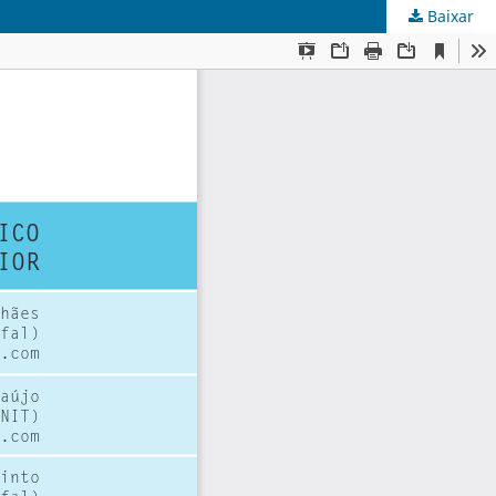
Baixar