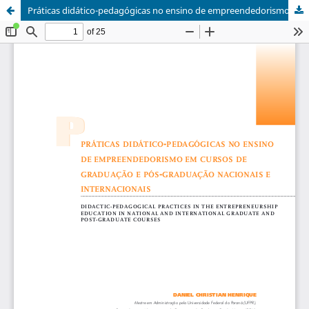
Práticas didático-pedagógicas no ensino de empreendedorismo em cursos de graduação e pós-graduação nacionais e internacionais