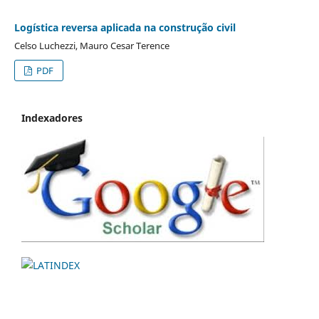
Logística reversa aplicada na construção civil
Celso Luchezzi, Mauro Cesar Terence
PDF
Indexadores