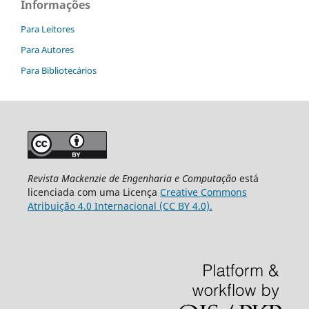
Informações
Para Leitores
Para Autores
Para Bibliotecários
Revista Mackenzie de Engenharia e Computação
está
licenciada com uma Licença
Creative Commons
Atribuição 4.0 Internacional (CC BY 4.0).