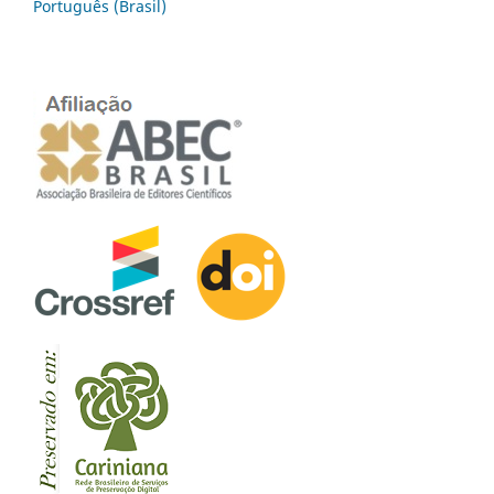
Português (Brasil)