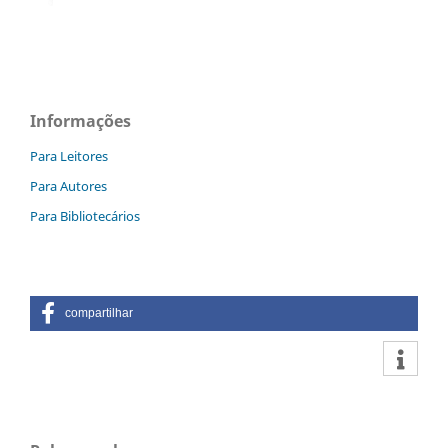
Informações
Para Leitores
Para Autores
Para Bibliotecários
compartilhar