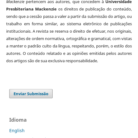
Mackenzie
pertencem aos autores, que concedem à
Universidade
Presbiteriana Mackenzie
os direitos de publicação do conteúdo,
sendo que a cessão passa a valer a partir da submissão do artigo, ou
trabalho em forma similar, ao sistema eletrônico de publicações
institucionais. A revista se reserva o direito de efetuar, nos originais,
alterações de ordem normativa, ortográfica e gramatical, com vistas
a manter o padrão culto da língua, respeitando, porém, o estilo dos
autores. O conteúdo relatado e as opiniões emitidas pelos autores
dos artigos são de sua exclusiva responsabilidade.
Enviar Submissão
Idioma
English