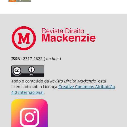
ISSN:
2317-2622 (
on-line
)
Todo o conteúdo da
Revista Direito Mackenzie
está
licenciado sob a Licença
Creative Commons Atribuição
4.0 Internacional
.