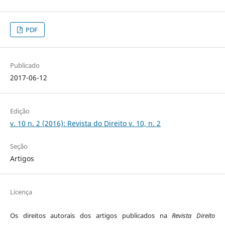
PDF
Publicado
2017-06-12
Edição
v. 10 n. 2 (2016): Revista do Direito v. 10, n. 2
Seção
Artigos
Licença
Os direitos autorais dos artigos publicados na
Revista Direito