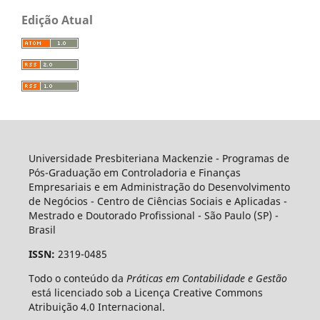
Edição Atual
Universidade Presbiteriana Mackenzie - Programas de
Pós-Graduação em Controladoria e Finanças
Empresariais e em Administração do Desenvolvimento
de Negócios - Centro de Ciências Sociais e Aplicadas -
Mestrado e Doutorado Profissional - São Paulo (SP) -
Brasil
ISSN:
2319-0485
Todo o conteúdo da
Práticas em Contabilidade e Gestão
está licenciado sob a Licença Creative Commons
Atribuição 4.0 Internacional.