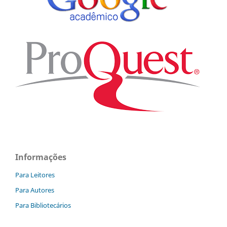
Informações
Para Leitores
Para Autores
Para Bibliotecários