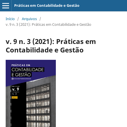
Práticas em Contabilidade e Gestão
Início
/
Arquivos
/
v. 9 n. 3 (2021): Práticas em Contabilidade e Gestão
v. 9 n. 3 (2021): Práticas em
Contabilidade e Gestão