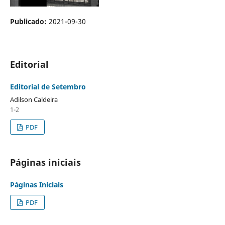
Publicado:
2021-09-30
Editorial
Editorial de Setembro
Adilson Caldeira
1-2
PDF
Páginas iniciais
Páginas Iniciais
PDF