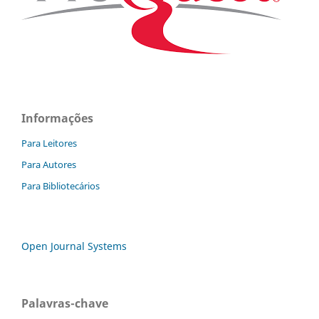
Informações
Para Leitores
Para Autores
Para Bibliotecários
Open Journal Systems
Palavras-chave