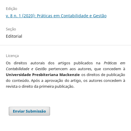
Edição
v. 8 n. 1 (2020): Práticas em Contabilidade e Gestão
Seção
Editorial
Licença
Os direitos autorais dos artigos publicados na
Práticas em
Contabilidade e Gestão
pertencem aos autores, que concedem à
Universidade Presbiteriana Mackenzie
os direitos de publicação
do conteúdo. Após a aprovação do artigo, os autores concedem à
revista o direito da primeira publicação.
Enviar Submissão