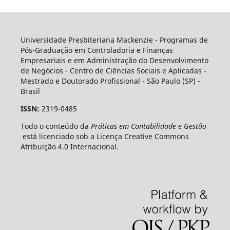
Universidade Presbiteriana Mackenzie - Programas de
Pós-Graduação em Controladoria e Finanças
Empresariais e em Administração do Desenvolvimento
de Negócios - Centro de Ciências Sociais e Aplicadas -
Mestrado e Doutorado Profissional - São Paulo (SP) -
Brasil
ISSN:
2319-0485
Todo o conteúdo da
Práticas em Contabilidade e Gestão
está licenciado sob a Licença Creative Commons
Atribuição 4.0 Internacional.