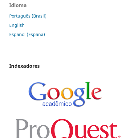
Idioma
Português (Brasil)
English
Español (España)
Indexadores