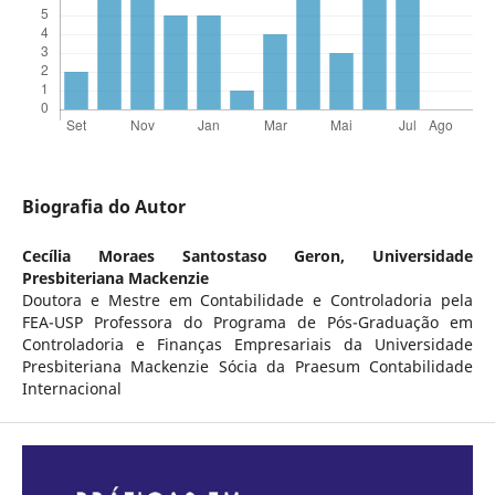
Biografia do Autor
Cecília Moraes Santostaso Geron,
Universidade
Presbiteriana Mackenzie
Doutora e Mestre em Contabilidade e Controladoria pela
FEA-USP Professora do Programa de Pós-Graduação em
Controladoria e Finanças Empresariais da Universidade
Presbiteriana Mackenzie Sócia da Praesum Contabilidade
Internacional